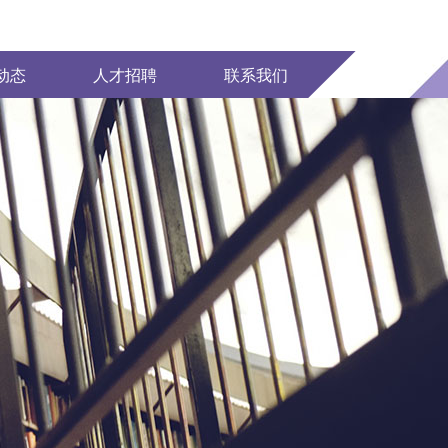
动态
人才招聘
联系我们