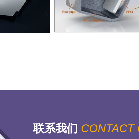
联系我们
CONTACT 