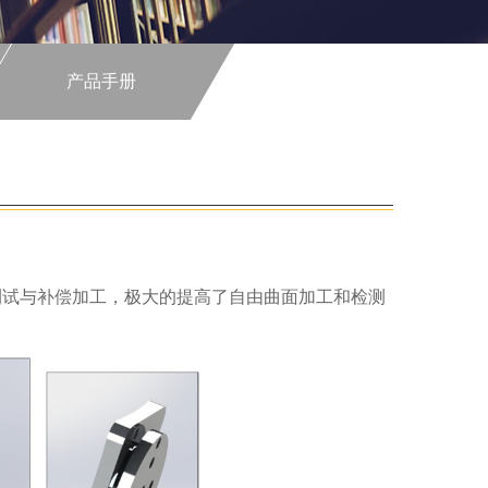
产品手册
测试与补偿加工，极大的提高了自由曲面加工和检测