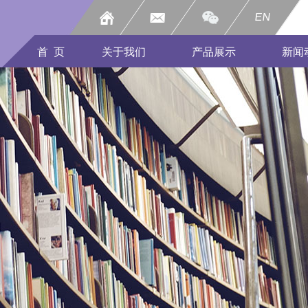
EN
首 页
关于我们
产品展示
新闻